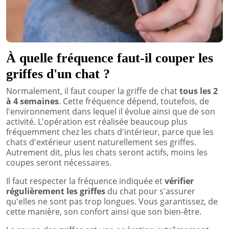
À quelle fréquence faut-il couper les
griffes d'un chat ?
Normalement, il faut couper la griffe de chat
tous les 2
à 4 semaines
. Cette fréquence dépend, toutefois, de
l'environnement dans lequel il évolue ainsi que de son
activité. L'opération est réalisée beaucoup plus
fréquemment chez les chats d'intérieur, parce que les
chats d'extérieur usent naturellement ses griffes.
Autrement dit, plus les chats seront actifs, moins les
coupes seront nécessaires.
Il faut respecter la fréquence indiquée et
vérifier
régulièrement les griffes
du chat pour s'assurer
qu'elles ne sont pas trop longues. Vous garantissez, de
cette manière, son confort ainsi que son bien-être.