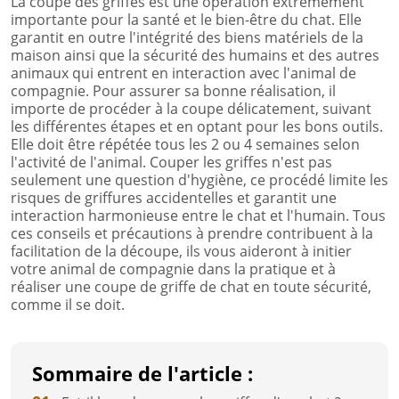
La coupe des griffes est une opération extrêmement
importante pour la santé et le bien-être du chat. Elle
garantit en outre l'intégrité des biens matériels de la
maison ainsi que la sécurité des humains et des autres
animaux qui entrent en interaction avec l'animal de
compagnie. Pour assurer sa bonne réalisation, il
importe de procéder à la coupe délicatement, suivant
les différentes étapes et en optant pour les bons outils.
Elle doit être répétée tous les 2 ou 4 semaines selon
l'activité de l'animal. Couper les griffes n'est pas
seulement une question d'hygiène, ce procédé limite les
risques de griffures accidentelles et garantit une
interaction harmonieuse entre le chat et l'humain. Tous
ces conseils et précautions à prendre contribuent à la
facilitation de la découpe, ils vous aideront à initier
votre animal de compagnie dans la pratique et à
réaliser une coupe de griffe de chat en toute sécurité,
comme il se doit.
Sommaire de l'article :