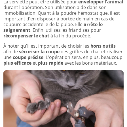
La serviette peut être utilisée pour
envelopper l'animal
durant l'opération. Son utilisation aide dans son
immobilisation. Quant à la poudre hémostatique, il est
important d'en disposer à portée de main en cas de
coupure accidentelle de la pulpe. Elle
arrête le
saignement
. Enfin, utilisez les friandises pour
récompenser le chat
à la fin du procédé.
À noter qu'il est important de choisir les
bons outils
afin de
sécuriser la coupe
des griffes de chat et réaliser
une
coupe précise
. L'opération sera, en plus, beaucoup
plus efficace
et
plus rapide
avec les bons matériaux.