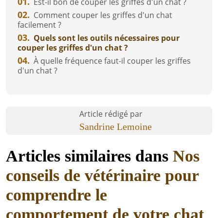
01.
Est-il bon de couper les griffes d'un chat ?
02.
Comment couper les griffes d'un chat
facilement ?
03.
Quels sont les outils nécessaires pour
couper les griffes d'un chat ?
04.
À quelle fréquence faut-il couper les griffes
d'un chat ?
Article rédigé par
Sandrine Lemoine
Articles similaires dans
Nos
conseils de vétérinaire pour
comprendre le
comportement de votre chat