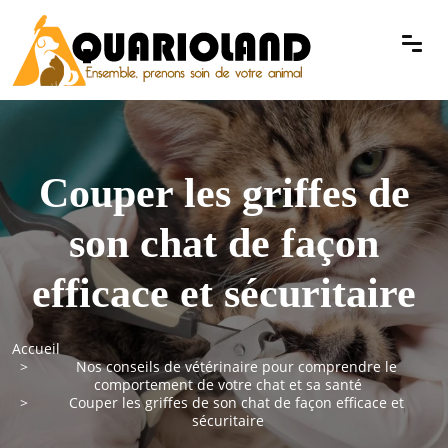
Couper les griffes de
son chat de façon
efficace et sécuritaire
Accueil
Nos conseils de vétérinaire pour comprendre le
comportement de votre chat et sa santé
Couper les griffes de son chat de façon efficace et
sécuritaire