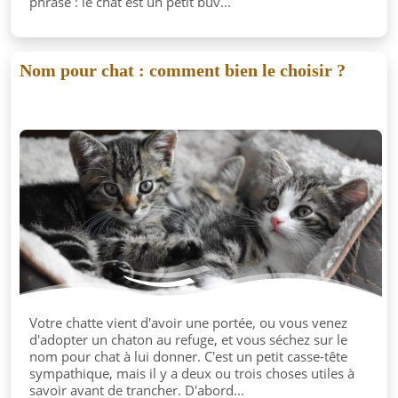
phrase : le chat est un petit buv...
Nom pour chat : comment bien le choisir ?
Votre chatte vient d'avoir une portée, ou vous venez
d'adopter un chaton au refuge, et vous séchez sur le
nom pour chat à lui donner. C'est un petit casse-tête
sympathique, mais il y a deux ou trois choses utiles à
savoir avant de trancher. D'abord...