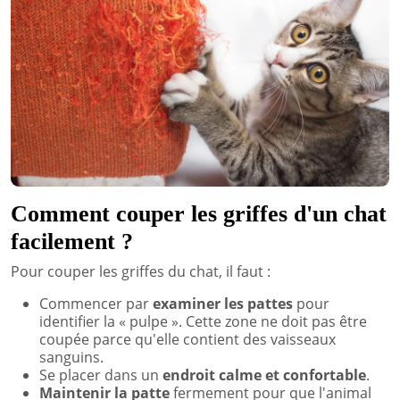
Comment couper les griffes d'un chat
facilement ?
Pour couper les griffes du chat, il faut :
Commencer par
examiner les pattes
pour
identifier la « pulpe ». Cette zone ne doit pas être
coupée parce qu'elle contient des vaisseaux
sanguins.
Se placer dans un
endroit calme et confortable
.
Maintenir la patte
fermement pour que l'animal