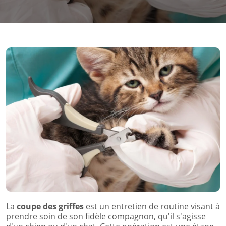
La
coupe des griffes
est un entretien de routine visant à
prendre soin de son fidèle compagnon, qu'il s'agisse