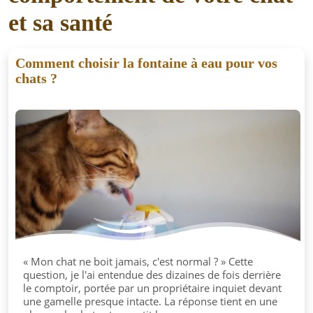
et sa santé
Comment choisir la fontaine à eau pour vos
chats ?
« Mon chat ne boit jamais, c'est normal ? » Cette
question, je l'ai entendue des dizaines de fois derrière
le comptoir, portée par un propriétaire inquiet devant
une gamelle presque intacte. La réponse tient en une