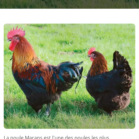
La poule Marans est l'une des poules les plus