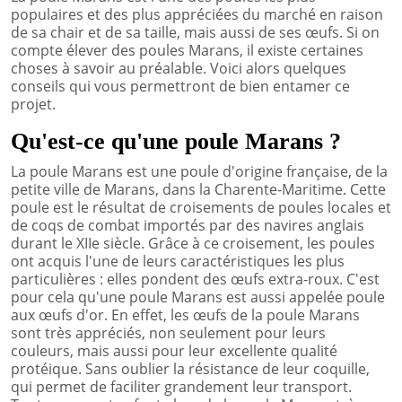
populaires et des plus appréciées du marché en raison
de sa chair et de sa taille, mais aussi de ses œufs. Si on
compte élever des poules Marans, il existe certaines
choses à savoir au préalable. Voici alors quelques
conseils qui vous permettront de bien entamer ce
projet.
Qu'est-ce qu'une poule Marans ?
La poule Marans est une poule d'origine française, de la
petite ville de Marans, dans la Charente-Maritime. Cette
poule est le résultat de croisements de poules locales et
de coqs de combat importés par des navires anglais
durant le XIIe siècle. Grâce à ce croisement, les poules
ont acquis l'une de leurs caractéristiques les plus
particulières : elles pondent des œufs extra-roux. C'est
pour cela qu'une poule Marans est aussi appelée poule
aux œufs d'or. En effet, les œufs de la poule Marans
sont très appréciés, non seulement pour leurs
couleurs, mais aussi pour leur excellente qualité
protéique. Sans oublier la résistance de leur coquille,
qui permet de faciliter grandement leur transport.