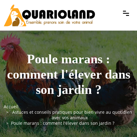
Poule marans :
comment l'élever dans
son jardin ?
Accueil
Astuces et conseils pratiques pour bien vivre au quotidien
avec vos animaux
Poule marans : comment l'élever dans son jardin ?