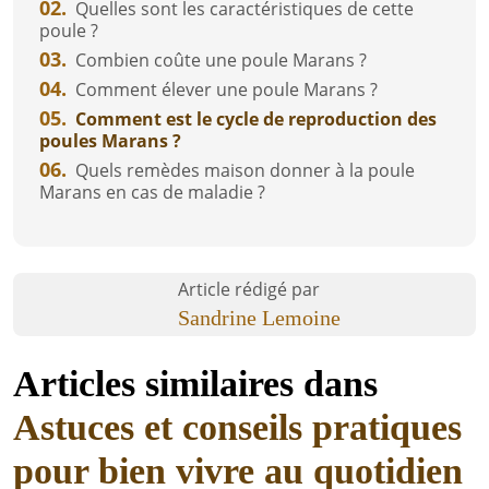
02.
Quelles sont les caractéristiques de cette
poule ?
03.
Combien coûte une poule Marans ?
04.
Comment élever une poule Marans ?
05.
Comment est le cycle de reproduction des
poules Marans ?
06.
Quels remèdes maison donner à la poule
Marans en cas de maladie ?
Article rédigé par
Sandrine Lemoine
Articles similaires dans
Astuces et conseils pratiques
pour bien vivre au quotidien