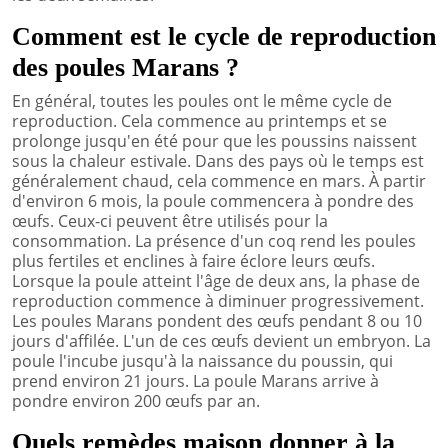
Comment est le cycle de reproduction
des poules Marans ?
En général, toutes les poules ont le même cycle de
reproduction. Cela commence au printemps et se
prolonge jusqu'en été pour que les poussins naissent
sous la chaleur estivale. Dans des pays où le temps est
généralement chaud, cela commence en mars. À partir
d'environ 6 mois, la poule commencera à pondre des
œufs. Ceux-ci peuvent être utilisés pour la
consommation. La présence d'un coq rend les poules
plus fertiles et enclines à faire éclore leurs œufs.
Lorsque la poule atteint l'âge de deux ans, la phase de
reproduction commence à diminuer progressivement.
Les poules Marans pondent des œufs pendant 8 ou 10
jours d'affilée. L'un de ces œufs devient un embryon. La
poule l'incube jusqu'à la naissance du poussin, qui
prend environ 21 jours. La poule Marans arrive à
pondre environ 200 œufs par an.
Quels remèdes maison donner à la