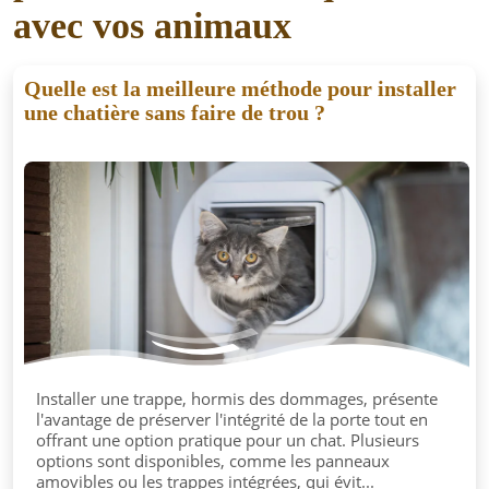
avec vos animaux
Quelle est la meilleure méthode pour installer
une chatière sans faire de trou ?
Installer une trappe, hormis des dommages, présente
l'avantage de préserver l'intégrité de la porte tout en
offrant une option pratique pour un chat. Plusieurs
options sont disponibles, comme les panneaux
amovibles ou les trappes intégrées, qui évit...