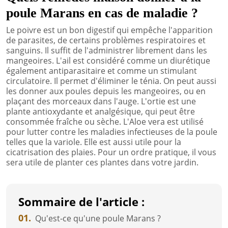
poule Marans en cas de maladie ?
Le poivre est un bon digestif qui empêche l'apparition
de parasites, de certains problèmes respiratoires et
sanguins. Il suffit de l'administrer librement dans les
mangeoires. L'ail est considéré comme un diurétique
également antiparasitaire et comme un stimulant
circulatoire. Il permet d'éliminer le ténia. On peut aussi
les donner aux poules depuis les mangeoires, ou en
plaçant des morceaux dans l'auge. L'ortie est une
plante antioxydante et analgésique, qui peut être
consommée fraîche ou sèche. L'Aloe vera est utilisé
pour lutter contre les maladies infectieuses de la poule
telles que la variole. Elle est aussi utile pour la
cicatrisation des plaies. Pour un ordre pratique, il vous
sera utile de planter ces plantes dans votre jardin.
Sommaire de l'article :
01.
Qu'est-ce qu'une poule Marans ?