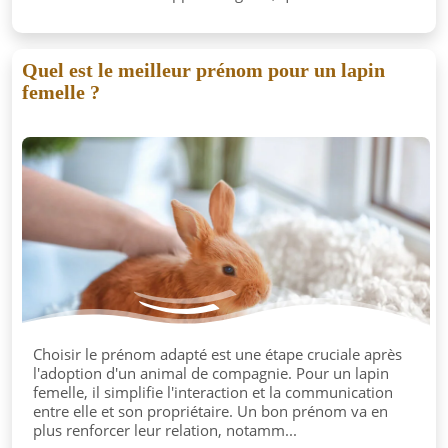
Quel est le meilleur prénom pour un lapin
femelle ?
Choisir le prénom adapté est une étape cruciale après
l'adoption d'un animal de compagnie. Pour un lapin
femelle, il simplifie l'interaction et la communication
entre elle et son propriétaire. Un bon prénom va en
plus renforcer leur relation, notamm...