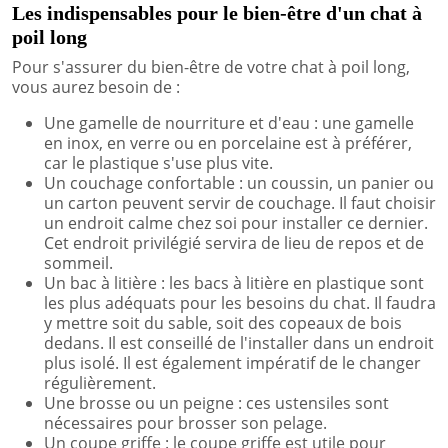
Les indispensables pour le bien-être d'un chat à
poil long
Pour s'assurer du bien-être de votre chat à poil long,
vous aurez besoin de :
Une gamelle de nourriture et d'eau : une gamelle
en inox, en verre ou en porcelaine est à préférer,
car le plastique s'use plus vite.
Un couchage confortable : un coussin, un panier ou
un carton peuvent servir de couchage. Il faut choisir
un endroit calme chez soi pour installer ce dernier.
Cet endroit privilégié servira de lieu de repos et de
sommeil.
Un bac à litière : les bacs à litière en plastique sont
les plus adéquats pour les besoins du chat. Il faudra
y mettre soit du sable, soit des copeaux de bois
dedans. Il est conseillé de l'installer dans un endroit
plus isolé. Il est également impératif de le changer
régulièrement.
Une brosse ou un peigne : ces ustensiles sont
nécessaires pour brosser son pelage.
Un coupe griffe : le coupe griffe est utile pour