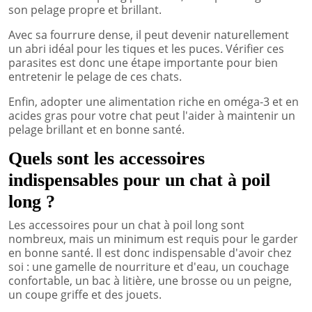
son pelage propre et brillant.
Avec sa fourrure dense, il peut devenir naturellement
un abri idéal pour les tiques et les puces. Vérifier ces
parasites est donc une étape importante pour bien
entretenir le pelage de ces chats.
Enfin, adopter une alimentation riche en oméga-3 et en
acides gras pour votre chat peut l'aider à maintenir un
pelage brillant et en bonne santé.
Quels sont les accessoires
indispensables pour un chat à poil
long ?
Les accessoires pour un chat à poil long sont
nombreux, mais un minimum est requis pour le garder
en bonne santé. Il est donc indispensable d'avoir chez
soi : une gamelle de nourriture et d'eau, un couchage
confortable, un bac à litière, une brosse ou un peigne,
un coupe griffe et des jouets.