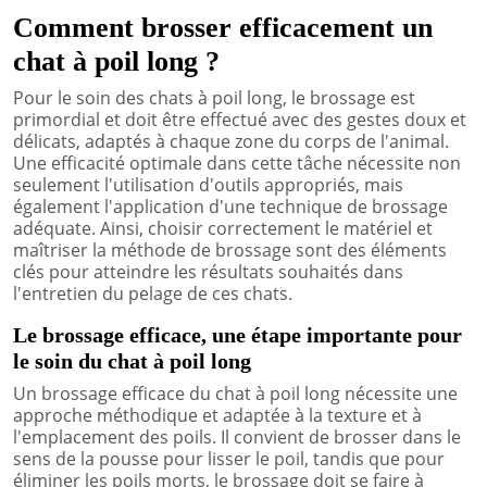
Comment brosser efficacement un
chat à poil long ?
Pour le soin des chats à poil long, le brossage est
primordial et doit être effectué avec des gestes doux et
délicats, adaptés à chaque zone du corps de l'animal.
Une efficacité optimale dans cette tâche nécessite non
seulement l'utilisation d'outils appropriés, mais
également l'application d'une technique de brossage
adéquate. Ainsi, choisir correctement le matériel et
maîtriser la méthode de brossage sont des éléments
clés pour atteindre les résultats souhaités dans
l'entretien du pelage de ces chats.
Le brossage efficace, une étape importante pour
le soin du chat à poil long
Un brossage efficace du chat à poil long nécessite une
approche méthodique et adaptée à la texture et à
l'emplacement des poils. Il convient de brosser dans le
sens de la pousse pour lisser le poil, tandis que pour
éliminer les poils morts, le brossage doit se faire à