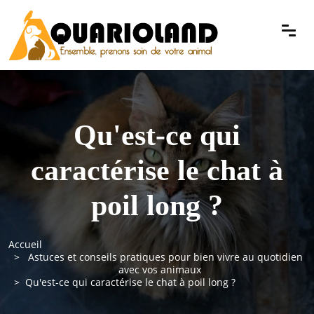
Qu'est-ce qui
caractérise le chat à
poil long ?
Accueil
Astuces et conseils pratiques pour bien vivre au quotidien
avec vos animaux
Qu'est-ce qui caractérise le chat à poil long ?