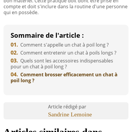
bon matériel. Cette pratique doit donc être prise en
compte et doit s'inclure dans la routine d'une personne
qui en possède.
Sommaire de l'article :
01.
Comment s'appelle un chat à poil long ?
02.
Comment entretenir un chat à poils longs ?
03.
Quels sont les accessoires indispensables
pour un chat à poil long ?
04.
Comment brosser efficacement un chat à
poil long ?
Article rédigé par
Sandrine Lemoine