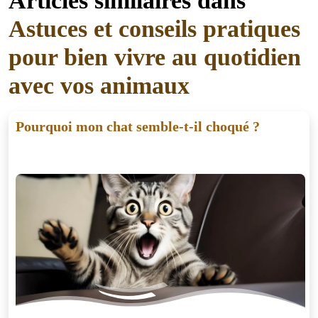
Articles similaires dans
Astuces et conseils pratiques
pour bien vivre au quotidien
avec vos animaux
Pourquoi mon chat semble-t-il choqué ?