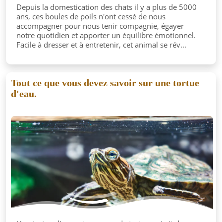
Depuis la domestication des chats il y a plus de 5000
ans, ces boules de poils n'ont cessé de nous
accompagner pour nous tenir compagnie, égayer
notre quotidien et apporter un équilibre émotionnel.
Facile à dresser et à entretenir, cet animal se rév...
Tout ce que vous devez savoir sur une tortue
d'eau.