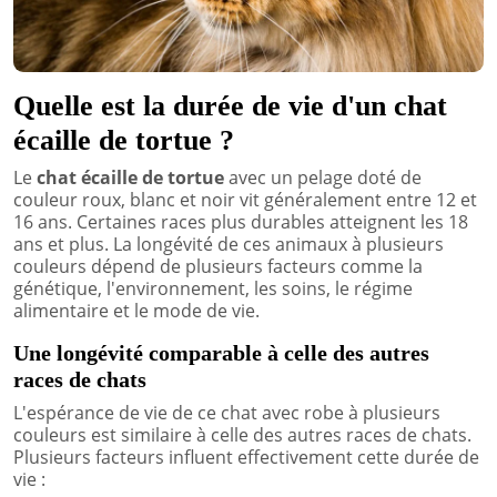
Quelle est la durée de vie d'un chat
écaille de tortue ?
Le
chat écaille de tortue
avec un pelage doté de
couleur roux, blanc et noir vit généralement entre 12 et
16 ans. Certaines races plus durables atteignent les 18
ans et plus. La longévité de ces animaux à plusieurs
couleurs dépend de plusieurs facteurs comme la
génétique, l'environnement, les soins, le régime
alimentaire et le mode de vie.
Une longévité comparable à celle des autres
races de chats
L'espérance de vie de ce chat avec robe à plusieurs
couleurs est similaire à celle des autres races de chats.
Plusieurs facteurs influent effectivement cette durée de
vie :