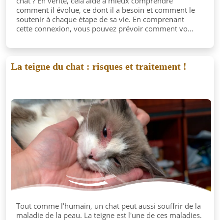
chat ? En vérité, cela aide à mieux comprendre
comment il évolue, ce dont il a besoin et comment le
soutenir à chaque étape de sa vie. En comprenant
cette connexion, vous pouvez prévoir comment vo...
La teigne du chat : risques et traitement !
Tout comme l'humain, un chat peut aussi souffrir de la
maladie de la peau. La teigne est l'une de ces maladies.