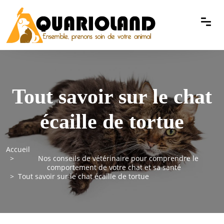
Tout savoir sur le chat
écaille de tortue
Accueil
Nos conseils de vétérinaire pour comprendre le
comportement de votre chat et sa santé
Tout savoir sur le chat écaille de tortue