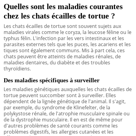
Quelles sont les maladies courantes
chez les chats écailles de tortue ?
Les chats écailles de tortue sont souvent sujets aux
maladies virales comme le coryza, la leucose féline ou le
typhus félin. L'infection par les vers intestinaux et les
parasites externes tels que les puces, les acariens et les
tiques sont également communs. Mis à part cela, ces
chats peuvent être atteints de maladies rénales, de
maladies dentaires, du diabète et des troubles
thyroïdiens.
Des maladies spécifiques à surveiller
Les maladies génétiques auxquelles les chats écailles de
tortue peuvent succomber sont à surveiller. Elles
dépendent de la lignée génétique de l'animal. Il s'agit,
par exemple, du syndrome de Klinefelter, de la
polykystose rénale, de l'atrophie musculaire spinale ou
de la dystrophie musculaire. Il en est de même pour
d'autres problèmes de santé courants comme les
problèmes digestifs, les allergies cutanées et les