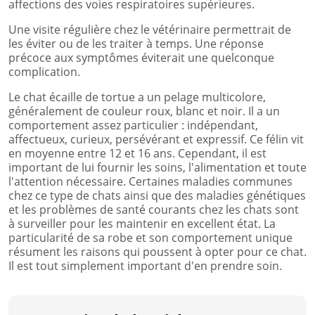
affections des voies respiratoires supérieures.
Une visite régulière chez le vétérinaire permettrait de
les éviter ou de les traiter à temps. Une réponse
précoce aux symptômes éviterait une quelconque
complication.
Le chat écaille de tortue a un pelage multicolore,
généralement de couleur roux, blanc et noir. Il a un
comportement assez particulier : indépendant,
affectueux, curieux, persévérant et expressif. Ce félin vit
en moyenne entre 12 et 16 ans. Cependant, il est
important de lui fournir les soins, l'alimentation et toute
l'attention nécessaire. Certaines maladies communes
chez ce type de chats ainsi que des maladies génétiques
et les problèmes de santé courants chez les chats sont
à surveiller pour les maintenir en excellent état. La
particularité de sa robe et son comportement unique
résument les raisons qui poussent à opter pour ce chat.
Il est tout simplement important d'en prendre soin.