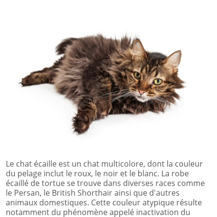
Le chat écaille est un chat multicolore, dont la couleur
du pelage inclut le roux, le noir et le blanc. La robe
écaillé de tortue se trouve dans diverses races comme
le Persan, le British Shorthair ainsi que d'autres
animaux domestiques. Cette couleur atypique résulte
notamment du phénomène appelé inactivation du