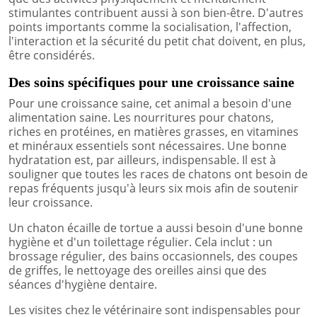
stimulantes contribuent aussi à son bien-être. D'autres
points importants comme la socialisation, l'affection,
l'interaction et la sécurité du petit chat doivent, en plus,
être considérés.
Des soins spécifiques pour une croissance saine
Pour une croissance saine, cet animal a besoin d'une
alimentation saine. Les nourritures pour chatons,
riches en protéines, en matières grasses, en vitamines
et minéraux essentiels sont nécessaires. Une bonne
hydratation est, par ailleurs, indispensable. Il est à
souligner que toutes les races de chatons ont besoin de
repas fréquents jusqu'à leurs six mois afin de soutenir
leur croissance.
Un chaton écaille de tortue a aussi besoin d'une bonne
hygiène et d'un toilettage régulier. Cela inclut : un
brossage régulier, des bains occasionnels, des coupes
de griffes, le nettoyage des oreilles ainsi que des
séances d'hygiène dentaire.
Les visites chez le vétérinaire sont indispensables pour