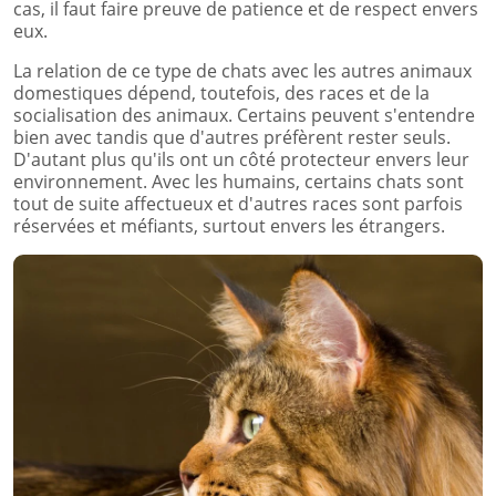
cas, il faut faire preuve de patience et de respect envers
eux.
La relation de ce type de chats avec les autres animaux
domestiques dépend, toutefois, des races et de la
socialisation des animaux. Certains peuvent s'entendre
bien avec tandis que d'autres préfèrent rester seuls.
D'autant plus qu'ils ont un côté protecteur envers leur
environnement. Avec les humains, certains chats sont
tout de suite affectueux et d'autres races sont parfois
réservées et méfiants, surtout envers les étrangers.