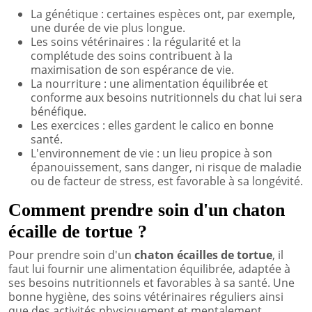
La génétique : certaines espèces ont, par exemple,
une durée de vie plus longue.
Les soins vétérinaires : la régularité et la
complétude des soins contribuent à la
maximisation de son espérance de vie.
La nourriture : une alimentation équilibrée et
conforme aux besoins nutritionnels du chat lui sera
bénéfique.
Les exercices : elles gardent le calico en bonne
santé.
L'environnement de vie : un lieu propice à son
épanouissement, sans danger, ni risque de maladie
ou de facteur de stress, est favorable à sa longévité.
Comment prendre soin d'un chaton
écaille de tortue ?
Pour prendre soin d'un
chaton écailles de tortue
, il
faut lui fournir une alimentation équilibrée, adaptée à
ses besoins nutritionnels et favorables à sa santé. Une
bonne hygiène, des soins vétérinaires réguliers ainsi
que des activités physiquement et mentalement