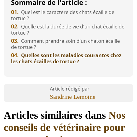
Sommaire de l'article :
01.
Quel est le caractère des chats écaille de
tortue ?
02.
Quelle est la durée de vie d'un chat écaille de
tortue ?
03.
Comment prendre soin d'un chaton écaille
de tortue ?
04.
Quelles sont les maladies courantes chez
les chats écailles de tortue ?
Article rédigé par
Sandrine Lemoine
Articles similaires dans
Nos
conseils de vétérinaire pour