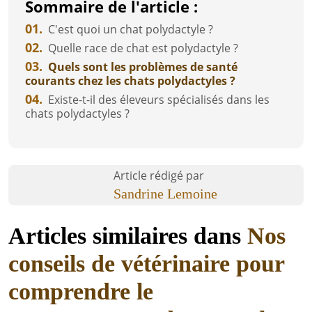
Sommaire de l'article :
01.
C'est quoi un chat polydactyle ?
02.
Quelle race de chat est polydactyle ?
03.
Quels sont les problèmes de santé
courants chez les chats polydactyles ?
04.
Existe-t-il des éleveurs spécialisés dans les
chats polydactyles ?
Article rédigé par
Sandrine Lemoine
Articles similaires dans
Nos
conseils de vétérinaire pour
comprendre le