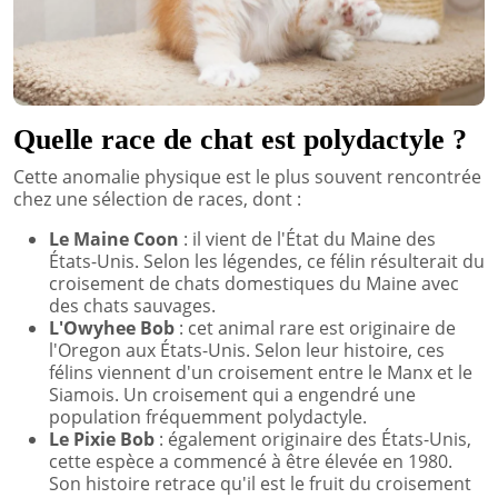
Quelle race de chat est polydactyle ?
Cette anomalie physique est le plus souvent rencontrée
chez une sélection de races, dont :
Le Maine Coon
: il vient de l'État du Maine des
États-Unis. Selon les légendes, ce félin résulterait du
croisement de chats domestiques du Maine avec
des chats sauvages.
L'Owyhee Bob
: cet animal rare est originaire de
l'Oregon aux États-Unis. Selon leur histoire, ces
félins viennent d'un croisement entre le Manx et le
Siamois. Un croisement qui a engendré une
population fréquemment polydactyle.
Le Pixie Bob
: également originaire des États-Unis,
cette espèce a commencé à être élevée en 1980.
Son histoire retrace qu'il est le fruit du croisement