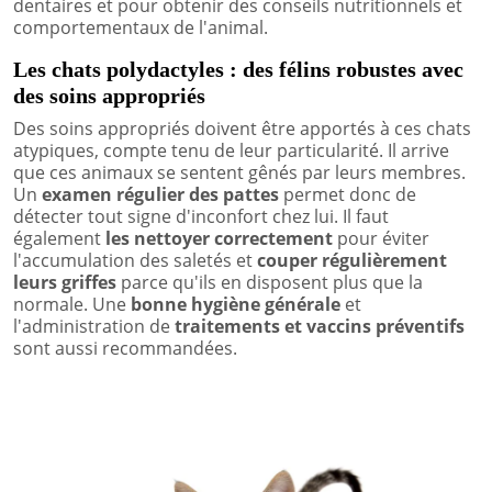
dentaires et pour obtenir des conseils nutritionnels et
comportementaux de l'animal.
Les chats polydactyles : des félins robustes avec
des soins appropriés
Des soins appropriés doivent être apportés à ces chats
atypiques, compte tenu de leur particularité. Il arrive
que ces animaux se sentent gênés par leurs membres.
Un
examen régulier des pattes
permet donc de
détecter tout signe d'inconfort chez lui. Il faut
également
les nettoyer correctement
pour éviter
l'accumulation des saletés et
couper régulièrement
leurs griffes
parce qu'ils en disposent plus que la
normale. Une
bonne hygiène générale
et
l'administration de
traitements et vaccins préventifs
sont aussi recommandées.