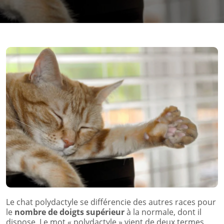
Le chat polydactyle se différencie des autres races pour
le
nombre de doigts supérieur
à la normale, dont il
dispose. Le mot « polydactyle » vient de deux termes