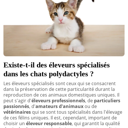
Existe-t-il des éleveurs spécialisés
dans les chats polydactyles ?
Les éleveurs spécialisés sont ceux qui se consacrent
dans la préservation de cette particularité durant la
reproduction de ces animaux domestiques uniques. Il
peut s'agir d'
éleveurs professionnels
, de
particuliers
passionnés
, d'
amateurs d'animaux
ou de
vétérinaires
qui se sont tous spécialisés dans l'élevage
de ces félins uniques. Il est, cependant, important de
choisir un
éleveur responsable
, qui garantit la qualité