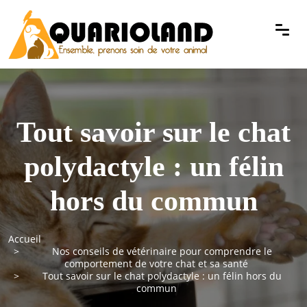
Tout savoir sur le chat
polydactyle : un félin
hors du commun
Accueil
Nos conseils de vétérinaire pour comprendre le
comportement de votre chat et sa santé
Tout savoir sur le chat polydactyle : un félin hors du
commun