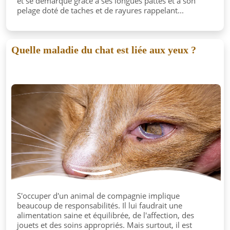
et se démarque grâce à ses longues pattes et à son
pelage doté de taches et de rayures rappelant...
Quelle maladie du chat est liée aux yeux ?
S'occuper d'un animal de compagnie implique
beaucoup de responsabilités. Il lui faudrait une
alimentation saine et équilibrée, de l'affection, des
jouets et des soins appropriés. Mais surtout, il est