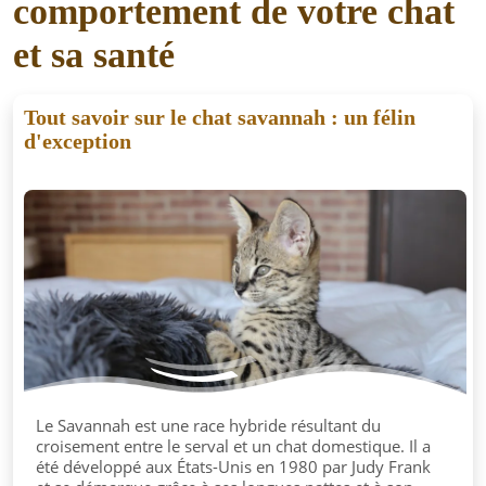
comportement de votre chat
et sa santé
Tout savoir sur le chat savannah : un félin
d'exception
Le Savannah est une race hybride résultant du
croisement entre le serval et un chat domestique. Il a
été développé aux États-Unis en 1980 par Judy Frank