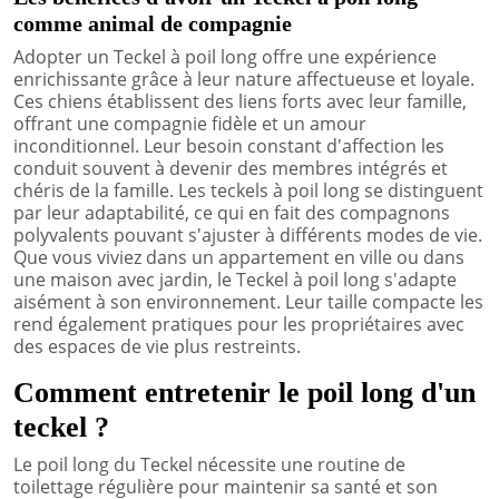
comme animal de compagnie
Adopter un Teckel à poil long offre une expérience
enrichissante grâce à leur nature affectueuse et loyale.
Ces chiens établissent des liens forts avec leur famille,
offrant une compagnie fidèle et un amour
inconditionnel. Leur besoin constant d'affection les
conduit souvent à devenir des membres intégrés et
chéris de la famille. Les teckels à poil long se distinguent
par leur adaptabilité, ce qui en fait des compagnons
polyvalents pouvant s'ajuster à différents modes de vie.
Que vous viviez dans un appartement en ville ou dans
une maison avec jardin, le Teckel à poil long s'adapte
aisément à son environnement. Leur taille compacte les
rend également pratiques pour les propriétaires avec
des espaces de vie plus restreints.
Comment entretenir le poil long d'un
teckel ?
Le poil long du Teckel nécessite une routine de
toilettage régulière pour maintenir sa santé et son