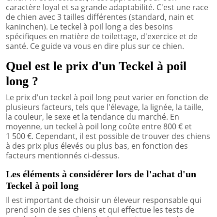
caractère loyal et sa grande adaptabilité. C'est une race
de chien avec 3 tailles différentes (standard, nain et
kaninchen). Le teckel à poil long a des besoins
spécifiques en matière de toilettage, d'exercice et de
santé. Ce guide va vous en dire plus sur ce chien.
Quel est le prix d'un Teckel à poil
long ?
Le prix d'un teckel à poil long peut varier en fonction de
plusieurs facteurs, tels que l'élevage, la lignée, la taille,
la couleur, le sexe et la tendance du marché. En
moyenne, un teckel à poil long coûte entre 800 € et
1 500 €. Cependant, il est possible de trouver des chiens
à des prix plus élevés ou plus bas, en fonction des
facteurs mentionnés ci-dessus.
Les éléments à considérer lors de l'achat d'un
Teckel à poil long
Il est important de choisir un éleveur responsable qui
prend soin de ses chiens et qui effectue les tests de