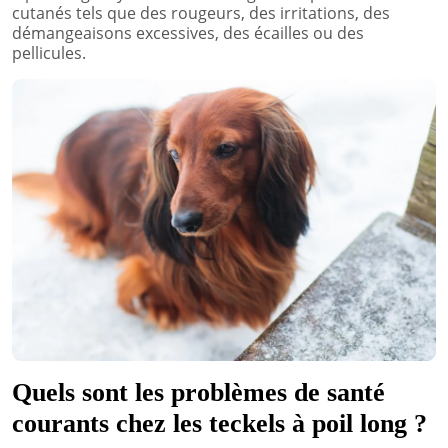
cutanés tels que des rougeurs, des irritations, des
démangeaisons excessives, des écailles ou des
pellicules.
Quels sont les problèmes de santé
courants chez les teckels à poil long ?