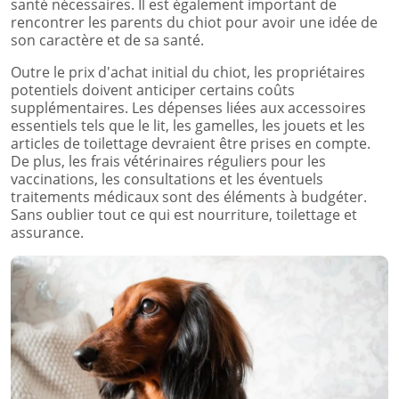
santé nécessaires. Il est également important de
rencontrer les parents du chiot pour avoir une idée de
son caractère et de sa santé.
Outre le prix d'achat initial du chiot, les propriétaires
potentiels doivent anticiper certains coûts
supplémentaires. Les dépenses liées aux accessoires
essentiels tels que le lit, les gamelles, les jouets et les
articles de toilettage devraient être prises en compte.
De plus, les frais vétérinaires réguliers pour les
vaccinations, les consultations et les éventuels
traitements médicaux sont des éléments à budgéter.
Sans oublier tout ce qui est nourriture, toilettage et
assurance.