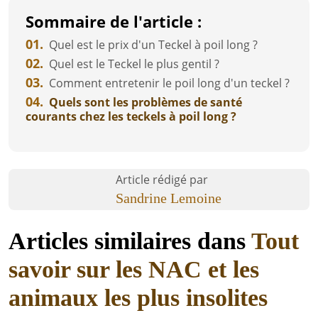
Sommaire de l'article :
01.
Quel est le prix d'un Teckel à poil long ?
02.
Quel est le Teckel le plus gentil ?
03.
Comment entretenir le poil long d'un teckel ?
04.
Quels sont les problèmes de santé
courants chez les teckels à poil long ?
Article rédigé par
Sandrine Lemoine
Articles similaires dans
Tout
savoir sur les NAC et les
animaux les plus insolites