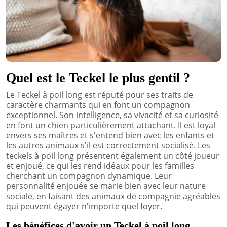
Quel est le Teckel le plus gentil ?
Le Teckel à poil long est réputé pour ses traits de
caractère charmants qui en font un compagnon
exceptionnel. Son intelligence, sa vivacité et sa curiosité
en font un chien particulièrement attachant. Il est loyal
envers ses maîtres et s'entend bien avec les enfants et
les autres animaux s'il est correctement socialisé. Les
teckels à poil long présentent également un côté joueur
et enjoué, ce qui les rend idéaux pour les familles
cherchant un compagnon dynamique. Leur
personnalité enjouée se marie bien avec leur nature
sociale, en faisant des animaux de compagnie agréables
qui peuvent égayer n'importe quel foyer.
Les bénéfices d'avoir un Teckel à poil long