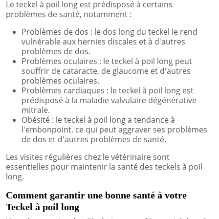
Le teckel à poil long est prédisposé à certains
problèmes de santé, notamment :
Problèmes de dos : le dos long du teckel le rend
vulnérable aux hernies discales et à d'autres
problèmes de dos.
Problèmes oculaires : le teckel à poil long peut
souffrir de cataracte, de glaucome et d'autres
problèmes oculaires.
Problèmes cardiaques : le teckel à poil long est
prédisposé à la maladie valvulaire dégénérative
mitrale.
Obésité : le teckel à poil long a tendance à
l'embonpoint, ce qui peut aggraver ses problèmes
de dos et d'autres problèmes de santé.
Les visites régulières chez le vétérinaire sont
essentielles pour maintenir la santé des teckels à poil
long.
Comment garantir une bonne santé à votre
Teckel à poil long