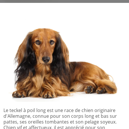
Le teckel à poil long est une race de chien originaire
d'Allemagne, connue pour son corps long et bas sur
pattes, ses oreilles tombantes et son pelage soyeux.
Chien vif et affectueux, il est apprécié pour son