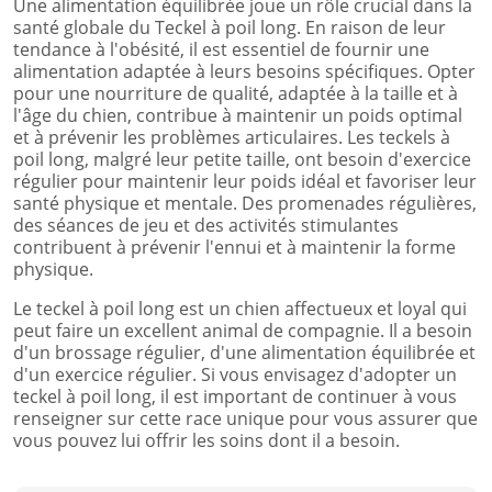
Une alimentation équilibrée joue un rôle crucial dans la
santé globale du Teckel à poil long. En raison de leur
tendance à l'obésité, il est essentiel de fournir une
alimentation adaptée à leurs besoins spécifiques. Opter
pour une nourriture de qualité, adaptée à la taille et à
l'âge du chien, contribue à maintenir un poids optimal
et à prévenir les problèmes articulaires. Les teckels à
poil long, malgré leur petite taille, ont besoin d'exercice
régulier pour maintenir leur poids idéal et favoriser leur
santé physique et mentale. Des promenades régulières,
des séances de jeu et des activités stimulantes
contribuent à prévenir l'ennui et à maintenir la forme
physique.
Le teckel à poil long est un chien affectueux et loyal qui
peut faire un excellent animal de compagnie. Il a besoin
d'un brossage régulier, d'une alimentation équilibrée et
d'un exercice régulier. Si vous envisagez d'adopter un
teckel à poil long, il est important de continuer à vous
renseigner sur cette race unique pour vous assurer que
vous pouvez lui offrir les soins dont il a besoin.