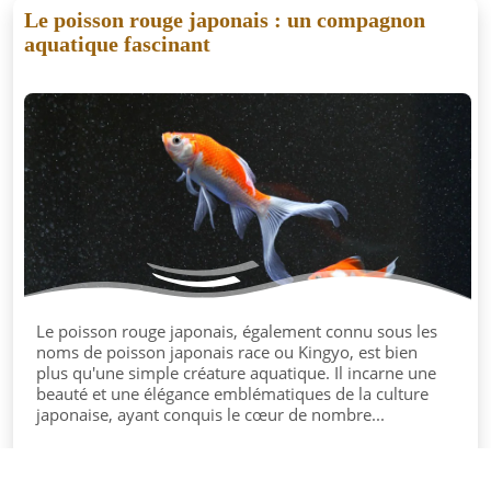
Le poisson rouge japonais : un compagnon
aquatique fascinant
Le poisson rouge japonais, également connu sous les
noms de poisson japonais race ou Kingyo, est bien
plus qu'une simple créature aquatique. Il incarne une
beauté et une élégance emblématiques de la culture
japonaise, ayant conquis le cœur de nombre...