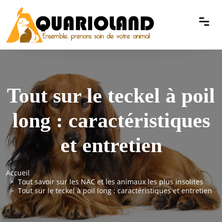
Tout sur le teckel à poil
long : caractéristiques
et entretien
Accueil
Tout savoir sur les NAC et les animaux les plus insolites
Tout sur le teckel à poil long : caractéristiques et entretien