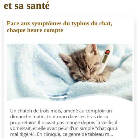
et sa santé
Face aux symptômes du typhus du chat,
chaque heure compte
Un chaton de trois mois, amené au comptoir un
dimanche matin, tout mou dans les bras de sa
propriétaire. Il n'avait pas mangé depuis la veille, il
vomissait, et elle avait peur d'un simple "chat qui a
mal digéré". En clinique, ce genre de tableau m...