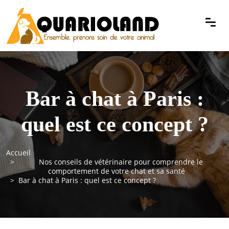
Bar à chat à Paris :
quel est ce concept ?
Accueil
Nos conseils de vétérinaire pour comprendre le
comportement de votre chat et sa santé
Bar à chat à Paris : quel est ce concept ?