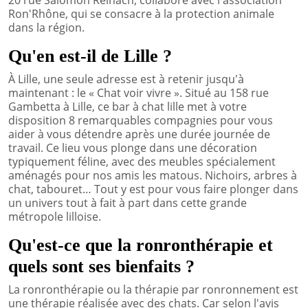
Ron'Rhône, qui se consacre à la protection animale
dans la région.
Qu'en est-il de Lille ?
À Lille, une seule adresse est à retenir jusqu'à
maintenant : le « Chat voir vivre ». Situé au 158 rue
Gambetta à Lille, ce bar à chat lille met à votre
disposition 8 remarquables compagnies pour vous
aider à vous détendre après une durée journée de
travail. Ce lieu vous plonge dans une décoration
typiquement féline, avec des meubles spécialement
aménagés pour nos amis les matous. Nichoirs, arbres à
chat, tabouret… Tout y est pour vous faire plonger dans
un univers tout à fait à part dans cette grande
métropole lilloise.
Qu'est-ce que la ronronthérapie et
quels sont ses bienfaits ?
La ronronthérapie ou la thérapie par ronronnement est
une thérapie réalisée avec des chats. Car selon l'avis