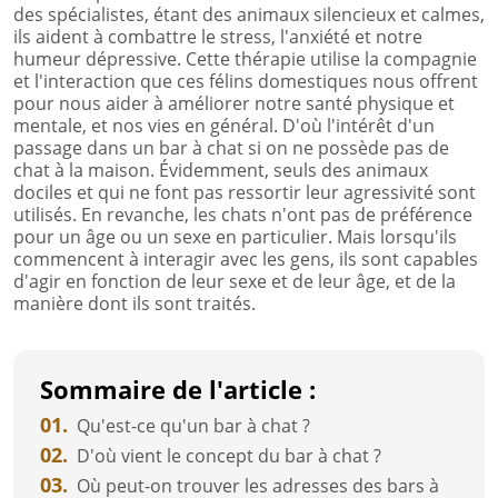
des spécialistes, étant des animaux silencieux et calmes,
ils aident à combattre le stress, l'anxiété et notre
humeur dépressive. Cette thérapie utilise la compagnie
et l'interaction que ces félins domestiques nous offrent
pour nous aider à améliorer notre santé physique et
mentale, et nos vies en général. D'où l'intérêt d'un
passage dans un bar à chat si on ne possède pas de
chat à la maison. Évidemment, seuls des animaux
dociles et qui ne font pas ressortir leur agressivité sont
utilisés. En revanche, les chats n'ont pas de préférence
pour un âge ou un sexe en particulier. Mais lorsqu'ils
commencent à interagir avec les gens, ils sont capables
d'agir en fonction de leur sexe et de leur âge, et de la
manière dont ils sont traités.
Sommaire de l'article :
01.
Qu'est-ce qu'un bar à chat ?
02.
D'où vient le concept du bar à chat ?
03.
Où peut-on trouver les adresses des bars à