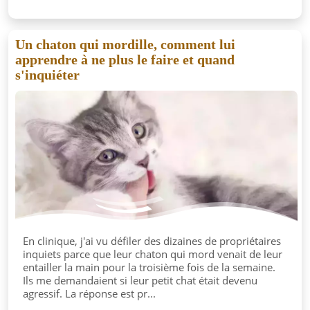
Un chaton qui mordille, comment lui
apprendre à ne plus le faire et quand
s'inquiéter
En clinique, j'ai vu défiler des dizaines de propriétaires
inquiets parce que leur chaton qui mord venait de leur
entailler la main pour la troisième fois de la semaine.
Ils me demandaient si leur petit chat était devenu
agressif. La réponse est pr...