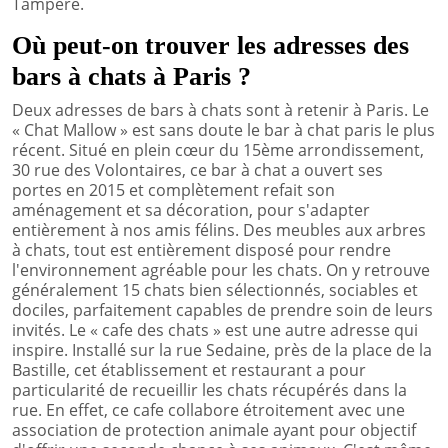
Tampere.
Où peut-on trouver les adresses des
bars à chats à Paris ?
Deux adresses de bars à chats sont à retenir à Paris. Le
« Chat Mallow » est sans doute le bar à chat paris le plus
récent. Situé en plein cœur du 15ème arrondissement,
30 rue des Volontaires, ce bar à chat a ouvert ses
portes en 2015 et complètement refait son
aménagement et sa décoration, pour s'adapter
entièrement à nos amis félins. Des meubles aux arbres
à chats, tout est entièrement disposé pour rendre
l'environnement agréable pour les chats. On y retrouve
généralement 15 chats bien sélectionnés, sociables et
dociles, parfaitement capables de prendre soin de leurs
invités. Le « cafe des chats » est une autre adresse qui
inspire. Installé sur la rue Sedaine, près de la place de la
Bastille, cet établissement et restaurant a pour
particularité de recueillir les chats récupérés dans la
rue. En effet, ce cafe collabore étroitement avec une
association de protection animale ayant pour objectif