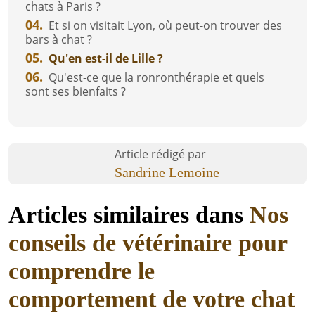
chats à Paris ?
04.
Et si on visitait Lyon, où peut-on trouver des
bars à chat ?
05.
Qu'en est-il de Lille ?
06.
Qu'est-ce que la ronronthérapie et quels
sont ses bienfaits ?
Article rédigé par
Sandrine Lemoine
Articles similaires dans
Nos
conseils de vétérinaire pour
comprendre le
comportement de votre chat