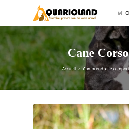
C
Cane Corso 
Accueil
Comprendre le comporte