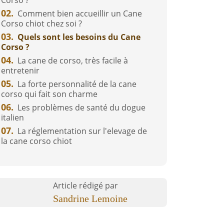
Corso ?
02.
Comment bien accueillir un Cane
Corso chiot chez soi ?
03.
Quels sont les besoins du Cane
Corso ?
04.
La cane de corso, très facile à
entretenir
05.
La forte personnalité de la cane
corso qui fait son charme
06.
Les problèmes de santé du dogue
italien
07.
La réglementation sur l'elevage de
la cane corso chiot
Article rédigé par
Sandrine Lemoine