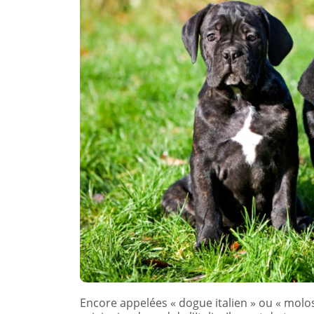
Encore appelées « dogue italien » ou « moloss