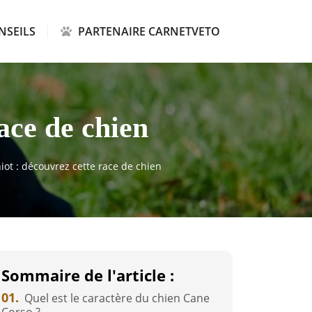
NSEILS
PARTENAIRE CARNETVETO
ace de chien
iot : découvrez cette race de chien
Sommaire de l'article :
01.
Quel est le caractère du chien Cane