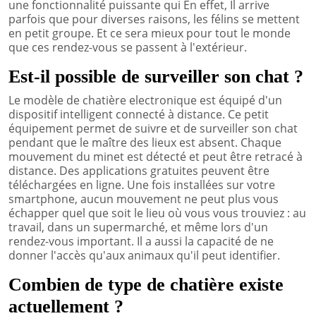
une fonctionnalité puissante qui En effet, Il arrive
parfois que pour diverses raisons, les félins se mettent
en petit groupe. Et ce sera mieux pour tout le monde
que ces rendez-vous se passent à l'extérieur.
Est-il possible de surveiller son chat ?
Le modèle de chatière electronique est équipé d'un
dispositif intelligent connecté à distance. Ce petit
équipement permet de suivre et de surveiller son chat
pendant que le maître des lieux est absent. Chaque
mouvement du minet est détecté et peut être retracé à
distance. Des applications gratuites peuvent être
téléchargées en ligne. Une fois installées sur votre
smartphone, aucun mouvement ne peut plus vous
échapper quel que soit le lieu où vous vous trouviez : au
travail, dans un supermarché, et même lors d'un
rendez-vous important. Il a aussi la capacité de ne
donner l'accès qu'aux animaux qu'il peut identifier.
Combien de type de chatière existe
actuellement ?