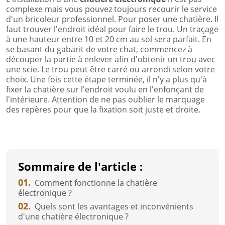
complexe mais vous pouvez toujours recourir le service
d'un bricoleur professionnel. Pour poser une chatière. Il
faut trouver l'endroit idéal pour faire le trou. Un traçage
à une hauteur entre 10 et 20 cm au sol sera parfait. En
se basant du gabarit de votre chat, commencez à
découper la partie à enlever afin d'obtenir un trou avec
une scie. Le trou peut être carré ou arrondi selon votre
choix. Une fois cette étape terminée, il n'y a plus qu'à
fixer la chatière sur l'endroit voulu en l'enfonçant de
l'intérieure. Attention de ne pas oublier le marquage
des repères pour que la fixation soit juste et droite.
Sommaire de l'article :
01.
Comment fonctionne la chatière
électronique ?
02.
Quels sont les avantages et inconvénients
d'une chatière électronique ?