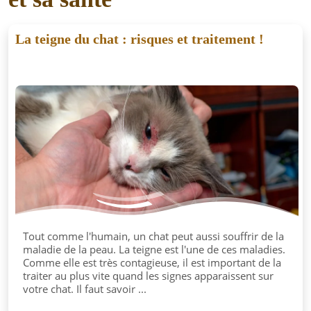
La teigne du chat : risques et traitement !
Tout comme l'humain, un chat peut aussi souffrir de la
maladie de la peau. La teigne est l'une de ces maladies.
Comme elle est très contagieuse, il est important de la
traiter au plus vite quand les signes apparaissent sur
votre chat. Il faut savoir ...