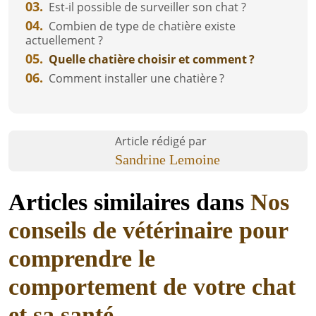
03.
Est-il possible de surveiller son chat ?
04.
Combien de type de chatière existe
actuellement ?
05.
Quelle chatière choisir et comment ?
06.
Comment installer une chatière ?
Article rédigé par
Sandrine Lemoine
Articles similaires dans
Nos
conseils de vétérinaire pour
comprendre le
comportement de votre chat
et sa santé