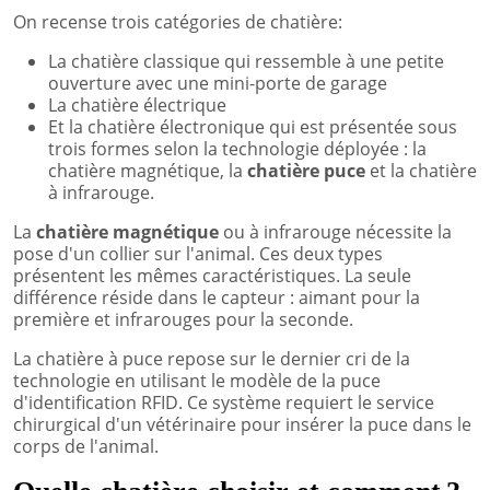
On recense trois catégories de chatière:
La chatière classique qui ressemble à une petite
ouverture avec une mini-porte de garage
La chatière électrique
Et la chatière électronique qui est présentée sous
trois formes selon la technologie déployée : la
chatière magnétique, la
chatière puce
et la chatière
à infrarouge.
La
chatière magnétique
ou à infrarouge nécessite la
pose d'un collier sur l'animal. Ces deux types
présentent les mêmes caractéristiques. La seule
différence réside dans le capteur : aimant pour la
première et infrarouges pour la seconde.
La chatière à puce repose sur le dernier cri de la
technologie en utilisant le modèle de la puce
d'identification RFID. Ce système requiert le service
chirurgical d'un vétérinaire pour insérer la puce dans le
corps de l'animal.