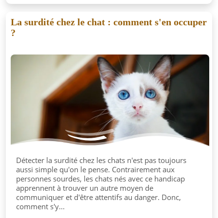
La surdité chez le chat : comment s'en occuper
?
Détecter la surdité chez les chats n'est pas toujours
aussi simple qu'on le pense. Contrairement aux
personnes sourdes, les chats nés avec ce handicap
apprennent à trouver un autre moyen de
communiquer et d'être attentifs au danger. Donc,
comment s'y...