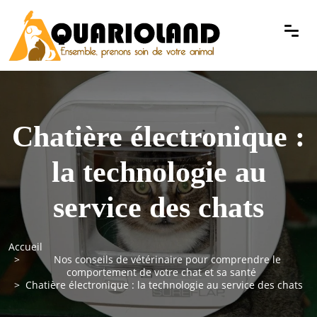
Chatière électronique :
la technologie au
service des chats
Accueil
Nos conseils de vétérinaire pour comprendre le
comportement de votre chat et sa santé
Chatière électronique : la technologie au service des chats