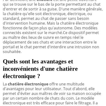
qui se trouve sur le bas de la porte permettant au chat
d'entrer et de sortir à sa guise. D'une manière générale,
la chatière qu'elle soit électronique, électrique, ou
standard, permet au chat de passer sans besoin
d'intervention humaine. Mais la chatière électronique
fonctionne de façon plus qu'autonome. Des modèles
connectés existent sur le marché.Ce dispositif permet
au maître des lieux de suivre en temps réel le
déplacement de ses chats et une interaction entre le
portail et le chat permet d'interdire une intrusion non
souhaitée.
Quels sont les avantages et
inconvénients d'une chatière
électronique ?
La
chatière électronique
offre une multitude
d'avantages pour leur utilisateur. Tout d'abord, elle
permet d'éviter aux maîtres de voir sa maison occupée
par un certain nombre de chats du coin. Le modèle
électronique est très efficace pour faire le filtrage. Il a