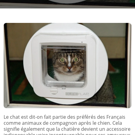
Le chat est dit-on fait partie des préférés des Français
comme animaux de compagnon après le chien. Cela
signifie également que la chatière devient un accessoire
indispensable voire incontournable pour ces amoureux.