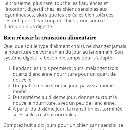
Le troisième, plus rare, touche les flatulences et
l'inconfort digestif chez les chiens sensibles aux
légumineuses, alors que les céréales bien tolérées
restent, pour beaucoup de chiens, une source
d'amidon plus digeste.
Bien réussir la transition alimentaire
Quel que soit le type d'aliment choisi, ne changez jamais
la nourriture de votre chien du jour au lendemain. Son
système digestif a besoin de temps pour s'adapter.
Pendant les trois premiers jours, mélangez trois
quarts d'ancienne nourriture pour un quart de
nouvelle.
Du quatrième au sixième jour, passez à moitié-
moitié.
Du septième au dixième jour, donnez surtout la
nouvelle nourriture, avec un peu de l'ancienne.
À partir du dixième jour, la transition est terminée
si les selles restent normales.
Comptez huit à dix jours pour un chien sans sensibilité