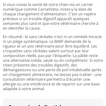
Si vous suivez la santé de votre chien via un carnet
numérique comme CarnetVeto, notez-y la date de
chaque changement d'alimentation. C'est un repère
précieux si un trouble digestif apparaît quelques
semaines plus tard et que votre vétérinaire cherche à
en identifier la cause.
En résumé : le sans céréales n'est ni un remède miracle
ni un piège systématique. Le BARF demande de la
rigueur et un avis vétérinaire pour être équilibré. Les
croquettes sans céréales valent surtout par leur
composition réelle, pas par l'étiquette. La pâtée reste
une alternative solide, seule ou en complément. Si votre
chien présente des troubles digestifs, des
démangeaisons ou une perte de poil inhabituelle après
un changement alimentaire, ne laissez pas traîner : une
consultation vétérinaire permettra d'écarter une
allergie ou une intolérance et de repartir sur une base
adaptée à votre animal.