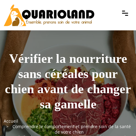
Vérifier la nourriture
sans céréales pour
chien avant de changer
sa gamelle
Accueil
Comprendre le comportement et prendre soin de la santé
de votre chien