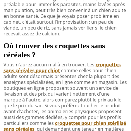
préalable pour limiter les parasites, mains lavées après
manipulation, peut très bien convenir à un chien adulte
en bonne santé. Ce que je voyais poser problème en
cabinet, c'était surtout l'improvisation : un peu de
viande, un peu de riz, sans jamais vérifier si le chien
recevait assez de calcium.
Où trouver des croquettes sans
céréales ?
Vous n'aurez aucun mal à en trouver. Les
croquettes
sans céréales pour chiot
comme celles pour chien
adulte sont désormais présentes chez la plupart des
enseignes spécialisées, en ligne comme en magasin. Les
boutiques en ligne proposent souvent un service de
livraison et des prix qui varient nettement d'une
marque à l'autre, alors comparez plutôt le prix au kilo
que le prix du sac. Si vous préférez toucher le produit
avant d'acheter, les animaleries physiques proposent
aussi des gammes dédiées, y compris pour les profils
particuliers comme les
croquettes pour chien stérilisé
sans céréales
, qui demandent une teneur en matières