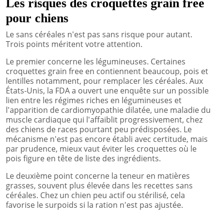
Les risques des croquettes grain free
pour chiens
Le sans céréales n'est pas sans risque pour autant.
Trois points méritent votre attention.
Le premier concerne les légumineuses. Certaines
croquettes grain free en contiennent beaucoup, pois et
lentilles notamment, pour remplacer les céréales. Aux
États-Unis, la FDA a ouvert une enquête sur un possible
lien entre les régimes riches en légumineuses et
l'apparition de cardiomyopathie dilatée, une maladie du
muscle cardiaque qui l'affaiblit progressivement, chez
des chiens de races pourtant peu prédisposées. Le
mécanisme n'est pas encore établi avec certitude, mais
par prudence, mieux vaut éviter les croquettes où le
pois figure en tête de liste des ingrédients.
Le deuxième point concerne la teneur en matières
grasses, souvent plus élevée dans les recettes sans
céréales. Chez un chien peu actif ou stérilisé, cela
favorise le surpoids si la ration n'est pas ajustée.