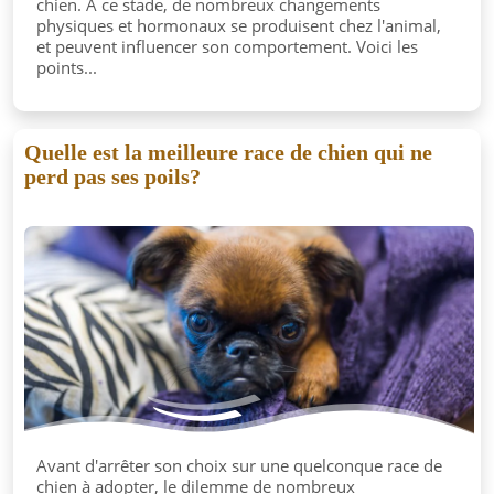
chien. À ce stade, de nombreux changements
physiques et hormonaux se produisent chez l'animal,
et peuvent influencer son comportement. Voici les
points...
Quelle est la meilleure race de chien qui ne
perd pas ses poils?
Avant d'arrêter son choix sur une quelconque race de
chien à adopter, le dilemme de nombreux