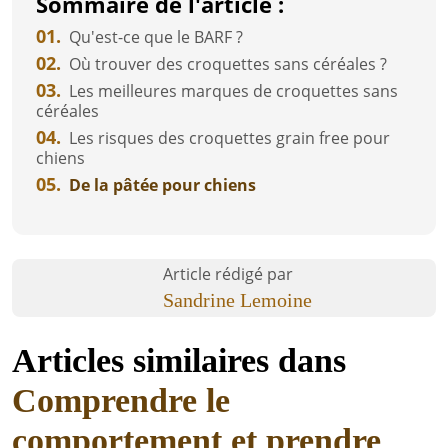
Sommaire de l'article :
01.
Qu'est-ce que le BARF ?
02.
Où trouver des croquettes sans céréales ?
03.
Les meilleures marques de croquettes sans
céréales
04.
Les risques des croquettes grain free pour
chiens
05.
De la pâtée pour chiens
Article rédigé par
Sandrine Lemoine
Articles similaires dans
Comprendre le
comportement et prendre